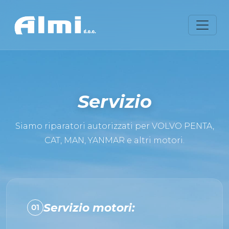
Servizio
Siamo riparatori autorizzati per VOLVO PENTA,
CAT, MAN, YANMAR e altri motori.
Servizio motori:
01