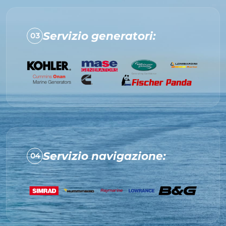
Servizio generatori:
03
Servizio navigazione:
04